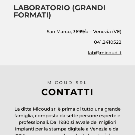
LABORATORIO (GRANDI
FORMATI)
San Marco, 3699/b – Venezia (VE)
041.2410522
lab@micoud.it
MICOUD SRL
CONTATTI
La ditta Micoud srl è prima di tutto una grande
famiglia, composta da sette persone esperte e
professionali. Dal 1980 si avvale dei migliori
impianti per la stampa digitale a Venezia e dal