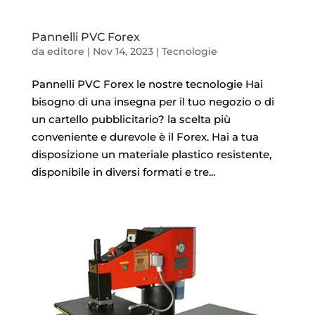
Pannelli PVC Forex
da
editore
|
Nov 14, 2023
|
Tecnologie
Pannelli PVC Forex le nostre tecnologie Hai
bisogno di una insegna per il tuo negozio o di
un cartello pubblicitario? la scelta più
conveniente e durevole è il Forex. Hai a tua
disposizione un materiale plastico resistente,
disponibile in diversi formati e tre...