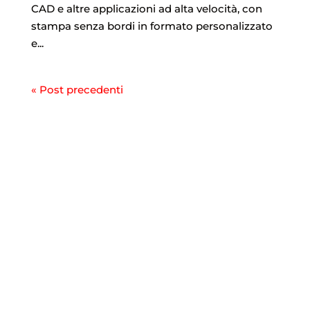
CAD e altre applicazioni ad alta velocità, con
stampa senza bordi in formato personalizzato
e...
« Post precedenti