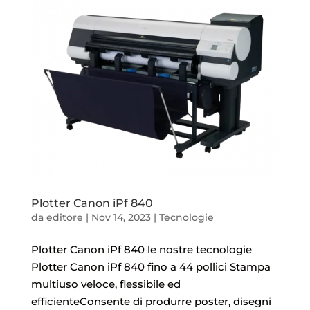
Plotter Canon iPf 840
da
editore
|
Nov 14, 2023
|
Tecnologie
Plotter Canon iPf 840 le nostre tecnologie
Plotter Canon iPf 840 fino a 44 pollici Stampa
multiuso veloce, flessibile ed
efficienteConsente di produrre poster, disegni