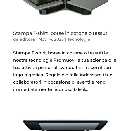
Stampa T-shirt, borse in cotone o tessuti
da
editore
|
Nov 14, 2023
|
Tecnologie
Stampa T-shirt, borse in cotone o tessuti le
nostre tecnologie Promuovi la tua azienda o la
tua attività personalizzando t-shirt con il tuo
logo o grafica. Regalale o falle indossare i tuoi
collaboratori in occasione di eventi e rendi
immediatamente riconoscibile il...