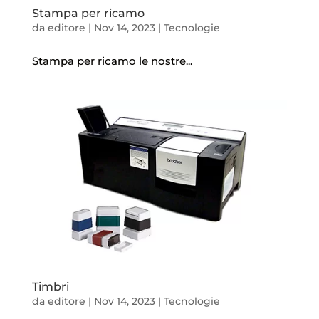
Stampa per ricamo
da
editore
|
Nov 14, 2023
|
Tecnologie
Stampa per ricamo le nostre...
Timbri
da
editore
|
Nov 14, 2023
|
Tecnologie