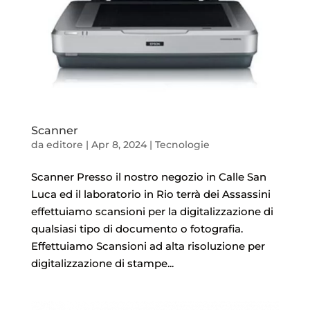
Scanner
da
editore
|
Apr 8, 2024
|
Tecnologie
Scanner Presso il nostro negozio in Calle San
Luca ed il laboratorio in Rio terrà dei Assassini
effettuiamo scansioni per la digitalizzazione di
qualsiasi tipo di documento o fotografia.
Effettuiamo Scansioni ad alta risoluzione per
digitalizzazione di stampe...