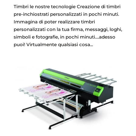
Timbri le nostre tecnologie Creazione di timbri
pre-inchiostrati personalizzati in pochi minuti.
Immagina di poter realizzare timbri
personalizzati con la tua firma, messaggi, loghi,
simboli e fotografie, in pochi minuti….adesso
puoi! Virtualmente qualsiasi cosa...